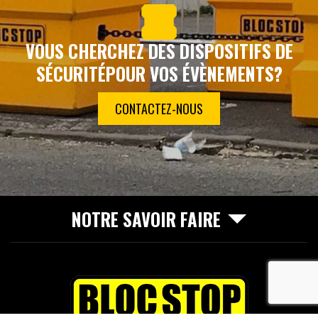
VOUS CHERCHEZ DES DISPOSITIFS DE
SÉCURITÉ
POUR VOS ÉVÈNEMENTS?
CONTACTEZ-NOUS
NOTRE SAVOIR FAIRE
recaptcha