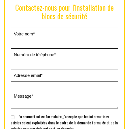
Contactez-nous pour l'installation de
blocs de sécurité
En soumettant ce formulaire, j'accepte que les informations
saisies soient exploitées dans le cadre de la demande formulée et de la
relation commerciale qui peut en découler.