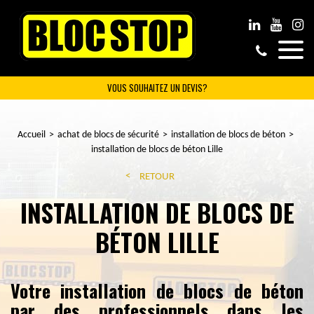
VOUS SOUHAITEZ UN DEVIS?
Accueil
achat de blocs de sécurité
installation de blocs de béton
installation de blocs de béton Lille
RETOUR
INSTALLATION DE BLOCS DE
BÉTON LILLE
Votre installation de blocs de béton
par des professionnels dans les