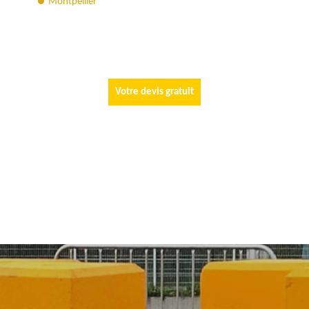
Montpellier
Votre devis gratuit