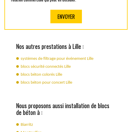
Nos autres prestations à Lille :
systèmes de filtrage pour événement Lille
blocs sécurité connectés Lille
blocs béton colorés Lille
blocs béton pour concert Lille
Nous proposons aussi installation de blocs
de béton à :
Biarritz