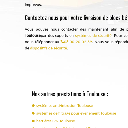
imprévus.
Contactez nous pour votre livraison de blocs b
Vous pouvez nous contacter dès maintenant afin de p
Toulouse
par des experts en
systèmes de sécurité
. Pour ce
nous téléphoner au
08 00 20 02 69
. Nous vous répondro
de
dispositifs de sécurité
.
Nos autres prestations à Toulouse :
systèmes anti-intrusion Toulouse
systèmes de filtrage pour événement Toulouse
barrières IPN Toulouse