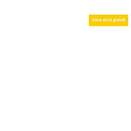
Votre devis gratuit