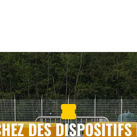
HEZ DES DISPOSITIFS 