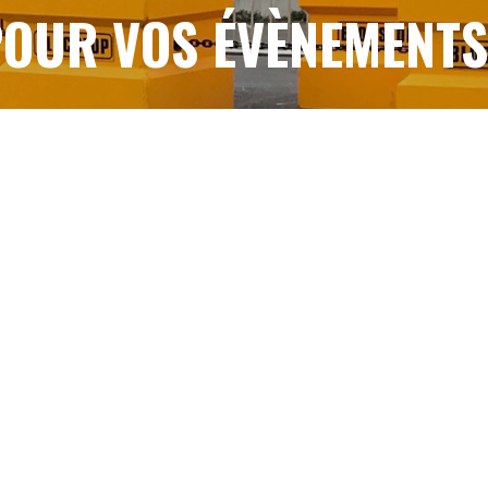
OUR VOS ÉVÈNEMENT
CONTACTEZ-NOUS
NOTRE SAVOIR FAIRE