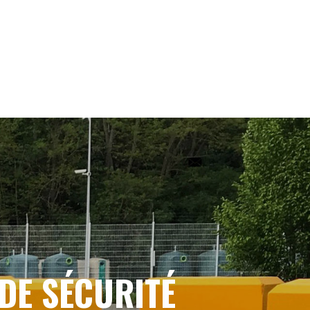
DE SÉCURITÉ