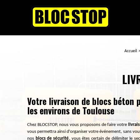
Accueil
LIV
Votre livraison de blocs béton 
les environs de Toulouse
Chez BLOCSTOP, nous vous proposons de faire votre
livrai
vous permettra ainsi d'organiser votre événement, sans vous 
nos
blocs de sécurité
, vous êtes certain de délimiter le se