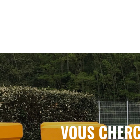
VOUS CHERC