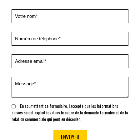
En soumettant ce formulaire, j'accepte que les informations
saisies soient exploitées dans le cadre de la demande formulée et de la
relation commerciale qui peut en découler.