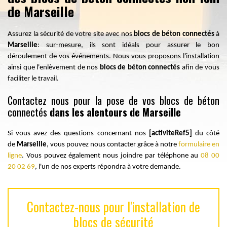
de Marseille
Assurez la sécurité de votre site avec nos
blocs de béton connectés
à
Marseille
: sur-mesure, ils sont idéals pour assurer le bon
déroulement de vos événements. Nous vous proposons l'installation
ainsi que l'enlèvement de nos
blocs de béton connectés
afin de vous
faciliter le travail.
Contactez nous pour la pose de vos blocs de béton
connectés
dans les alentours de Marseille
Si vous avez des questions concernant nos
[activiteRef5]
du côté
de
Marseille
, vous pouvez nous contacter grâce à notre
formulaire en
ligne
. Vous pouvez également nous joindre par téléphone au
08 00
20 02 69
, l'un de nos experts répondra à votre demande.
Contactez-nous pour l'installation de
blocs de sécurité