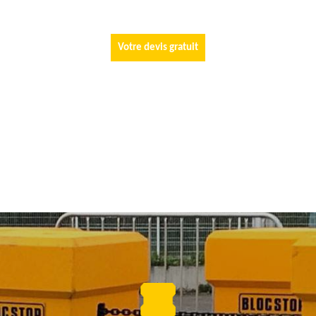
Votre devis gratuit