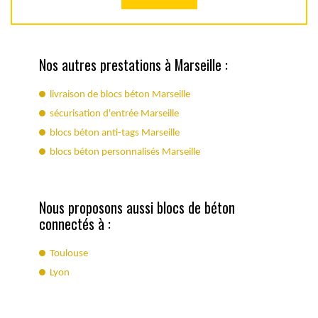
Nos autres prestations à Marseille :
livraison de blocs béton Marseille
sécurisation d'entrée Marseille
blocs béton anti-tags Marseille
blocs béton personnalisés Marseille
Nous proposons aussi blocs de béton
connectés à :
Toulouse
Lyon