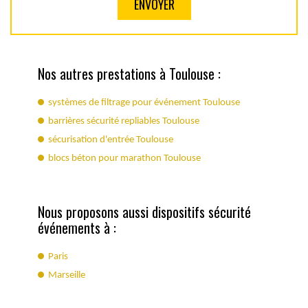
Nos autres prestations à Toulouse :
systèmes de filtrage pour événement Toulouse
barrières sécurité repliables Toulouse
sécurisation d'entrée Toulouse
blocs béton pour marathon Toulouse
Nous proposons aussi dispositifs sécurité
événements à :
Paris
Marseille