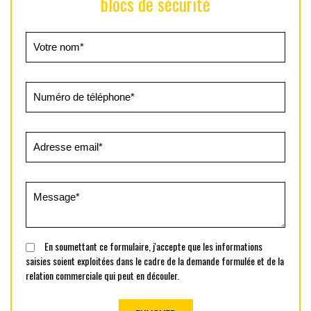
blocs de sécurité
En soumettant ce formulaire, j'accepte que les informations
saisies soient exploitées dans le cadre de la demande formulée et de la
relation commerciale qui peut en découler.