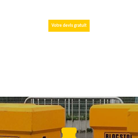
Votre devis gratuit