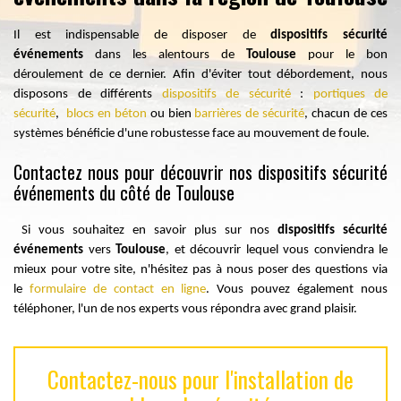
Il est indispensable de disposer de
dispositifs sécurité
événements
dans les alentours de
Toulouse
pour le bon
déroulement de ce dernier. Afin d'éviter tout débordement, nous
disposons de différents
dispositifs de sécurité
:
portiques de
sécurité
,
blocs en béton
ou bien
barrières de sécurité
, chacun de ces
systèmes bénéficie d'une robustesse face au mouvement de foule.
Contactez nous pour découvrir nos dispositifs sécurité
événements du côté de Toulouse
Si vous souhaitez en savoir plus sur nos
dispositifs sécurité
événements
vers
Toulouse
, et découvrir lequel vous conviendra le
mieux pour votre site, n'hésitez pas à nous poser des questions via
le
formulaire de contact en ligne
. Vous pouvez également nous
téléphoner, l'un de nos experts vous répondra avec grand plaisir.
Contactez-nous pour l'installation de