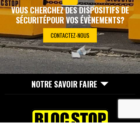
VOUS CHERCHEZ DES DISPOSITIFS DE
SÉCURITÉ
POUR VOS ÉVÈNEMENTS?
CONTACTEZ-NOUS
NOTRE SAVOIR FAIRE
recaptcha