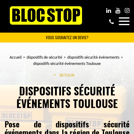
VOUS SOUHAITEZ UN DEVIS?
Accueil
dispositifs de sécurité
dispositifs sécurité événements
dispositifs sécurité événements Toulouse
RETOUR
DISPOSITIFS SÉCURITÉ
ÉVÉNEMENTS TOULOUSE
Pose de dispositifs sécurité
événements dans la région de Toulouse