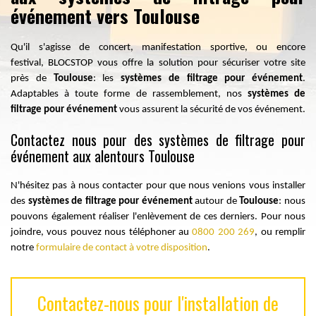
événement vers Toulouse
Qu'il s'agisse de concert, manifestation sportive, ou encore
festival, BLOCSTOP vous offre la solution pour sécuriser votre site
près de
Toulouse
: les
systèmes de filtrage pour événement
.
Adaptables à toute forme de rassemblement, nos
systèmes de
filtrage pour événement
vous
assurent
la sécurité de vos événement.
Contactez nous pour des systèmes de filtrage pour
événement aux alentours Toulouse
N'hésitez pas à nous contacter pour que nous venions vous installer
des
systèmes de filtrage pour événement
autour de
Toulouse
: nous
pouvons également réaliser l'enlèvement de ces derniers. Pour nous
joindre, vous pouvez nous téléphoner au
0800 200 269
, ou remplir
notre
formulaire de contact à votre disposition
.
Contactez-nous pour l'installation de