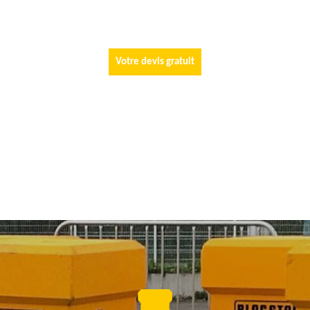
Votre devis gratuit