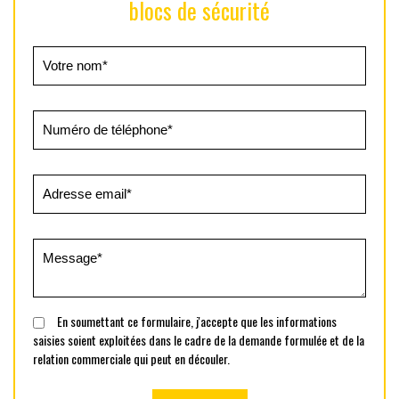
blocs de sécurité
En soumettant ce formulaire, j'accepte que les informations
saisies soient exploitées dans le cadre de la demande formulée et de la
relation commerciale qui peut en découler.