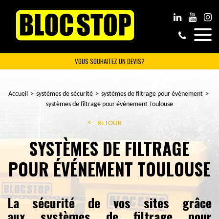
VOUS SOUHAITEZ UN DEVIS?
Accueil
systèmes de sécurité
systèmes de filtrage pour événement
systèmes de filtrage pour événement Toulouse
RETOUR
SYSTÈMES DE FILTRAGE
POUR ÉVÉNEMENT TOULOUSE
La sécurité de vos sites grâce
aux systèmes de filtrage pour