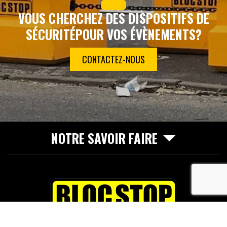
VOUS CHERCHEZ DES DISPOSITIFS DE
SÉCURITÉ
POUR VOS ÉVÈNEMENTS?
CONTACTEZ-NOUS
NOTRE SAVOIR FAIRE
recaptcha