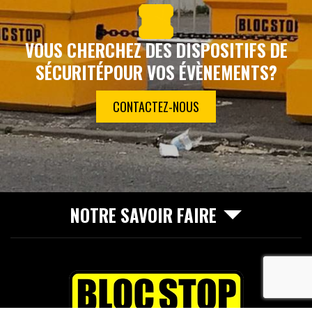
VOUS CHERCHEZ DES DISPOSITIFS DE
SÉCURITÉ
POUR VOS ÉVÈNEMENTS?
CONTACTEZ-NOUS
NOTRE SAVOIR FAIRE
recaptcha