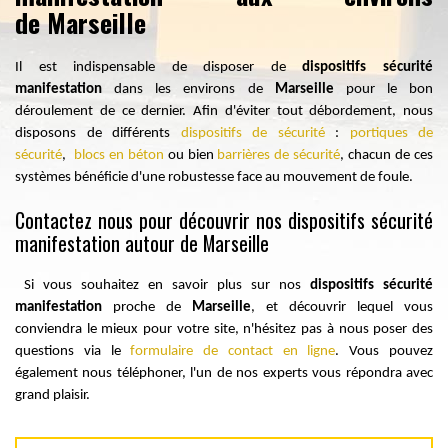
de Marseille
Il est indispensable de disposer de
dispositifs sécurité
manifestation
dans les environs de
Marseille
pour le bon
déroulement de ce dernier. Afin d'éviter tout débordement, nous
disposons de différents
dispositifs de sécurité
:
portiques de
sécurité
,
blocs en béton
ou bien
barrières de sécurité
, chacun de ces
systèmes bénéficie d'une robustesse face au mouvement de foule.
Contactez nous pour découvrir nos dispositifs sécurité
manifestation autour de Marseille
Si vous souhaitez en savoir plus sur nos
dispositifs sécurité
manifestation
proche de
Marseille
, et découvrir lequel vous
conviendra le mieux pour votre site, n'hésitez pas à nous poser des
questions via le
formulaire de contact en ligne
. Vous pouvez
également nous téléphoner, l'un de nos experts vous répondra avec
grand plaisir.