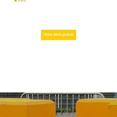
Paris
Votre devis gratuit