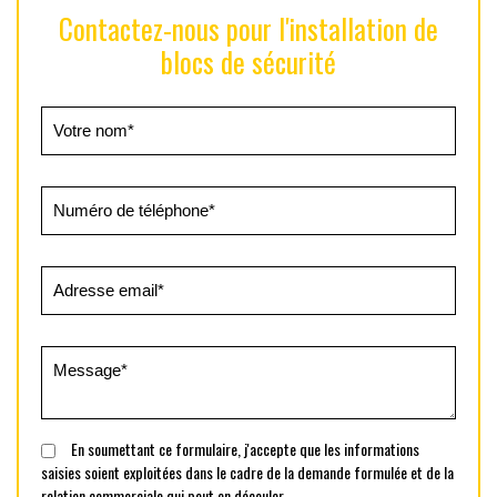
Contactez-nous pour l'installation de
blocs de sécurité
En soumettant ce formulaire, j'accepte que les informations
saisies soient exploitées dans le cadre de la demande formulée et de la
relation commerciale qui peut en découler.