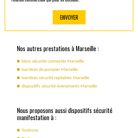
Nos autres prestations à Marseille :
blocs sécurité connectés Marseille
barrières de pompier Marseille
barrières sécurité repliables Marseille
dispositifs sécurité événements Marseille
Nous proposons aussi dispositifs sécurité
manifestation à :
Toulouse