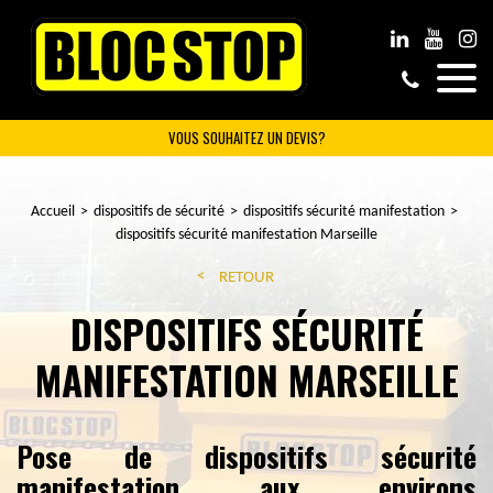
VOUS SOUHAITEZ UN DEVIS?
Accueil
dispositifs de sécurité
dispositifs sécurité manifestation
dispositifs sécurité manifestation Marseille
RETOUR
DISPOSITIFS SÉCURITÉ
MANIFESTATION MARSEILLE
Pose de dispositifs sécurité
manifestation aux environs