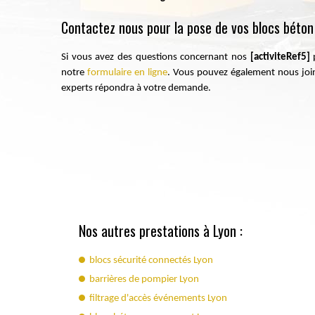
Contactez nous pour la pose de vos blocs béton
Si vous avez des questions concernant nos
[activiteRef5]
notre
formulaire en ligne
. Vous pouvez également nous joi
experts répondra à votre demande.
Nos autres prestations à Lyon :
blocs sécurité connectés Lyon
barrières de pompier Lyon
filtrage d'accès événements Lyon