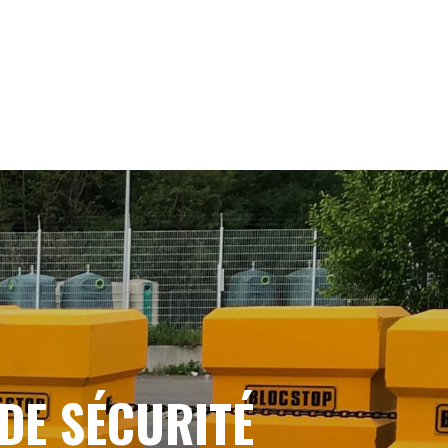
DE SÉCURITÉ