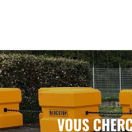
VOUS CHERC