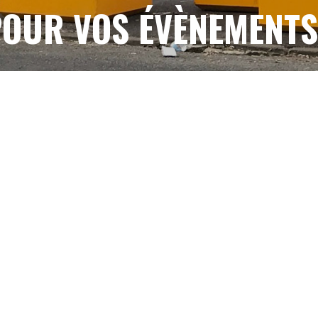
OUR VOS ÉVÈNEMENT
CONTACTEZ-NOUS
NOTRE SAVOIR FAIRE