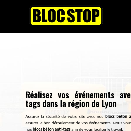
Réalisez vos événements ave
tags dans la région de Lyon
Assurez la sécurité de votre site avec nos
blocs béton a
assurer le bon déroulement de vos événements. Nous vous p
nos
blocs béton anti-tags
afin de vous faciliter le travail.