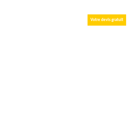
Votre devis gratuit