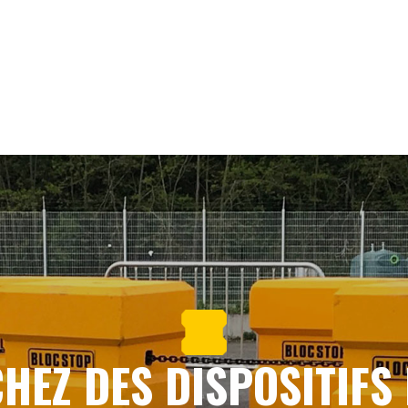
HEZ DES DISPOSITIFS 