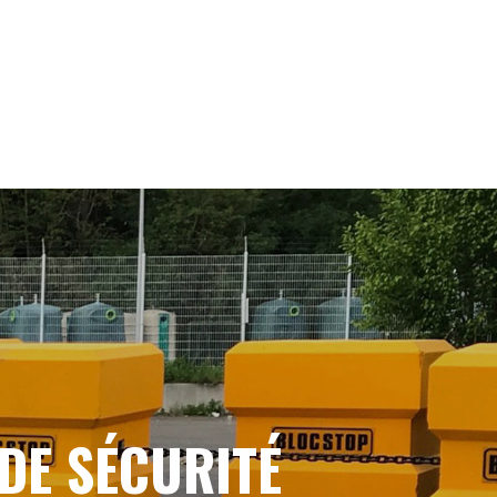
DE SÉCURITÉ