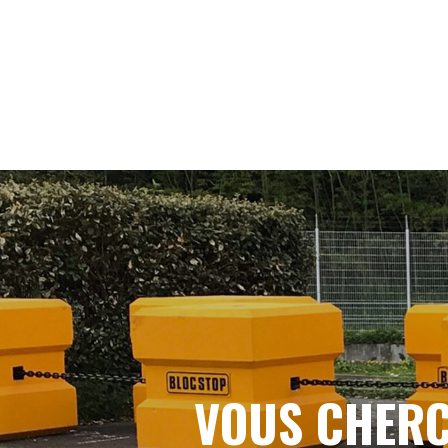
VOUS CHERC