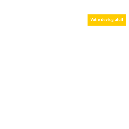
Votre devis gratuit