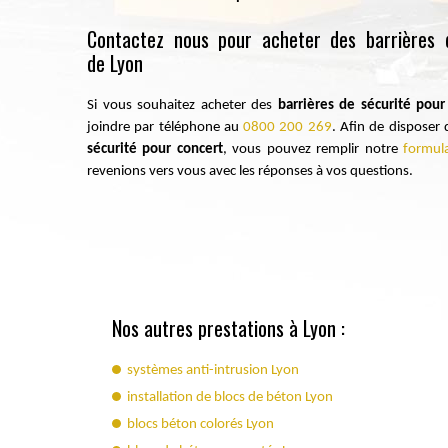
Contactez nous pour acheter des barrières 
de Lyon
Si vous souhaitez acheter des
barrières de sécurité pour
joindre par téléphone au
0800 200 269
. Afin de disposer
sécurité pour concert
, vous pouvez remplir notre
formula
revenions vers vous avec les réponses à vos questions.
Nos autres prestations à Lyon :
systèmes anti-intrusion Lyon
installation de blocs de béton Lyon
blocs béton colorés Lyon