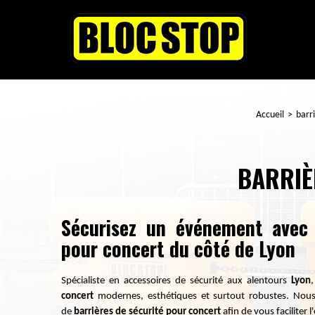
Accueil
barr
BARRIÈ
Sécurisez un événement avec 
pour concert du côté de Lyon
Spécialiste en accessoires de sécurité aux alentours
Lyon
concert
modernes, esthétiques et surtout robustes
. Nous
de
barrières de sécurité pour concert
afin de vous faciliter