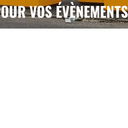
OUR VOS ÉVÈNEMENT
CONTACTEZ-NOUS
NOTRE SAVOIR FAIRE