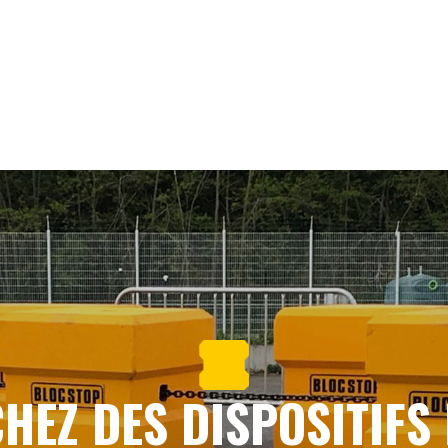
HEZ DES DISPOSITIFS 