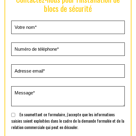
blocs de sécurité
En soumettant ce formulaire, j'accepte que les informations
saisies soient exploitées dans le cadre de la demande formulée et de la
relation commerciale qui peut en découler.