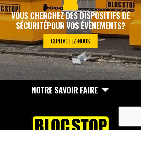
VOUS CHERCHEZ DES DISPOSITIFS DE
SÉCURITÉ
POUR VOS ÉVÈNEMENTS?
CONTACTEZ-NOUS
NOTRE SAVOIR FAIRE
recaptcha