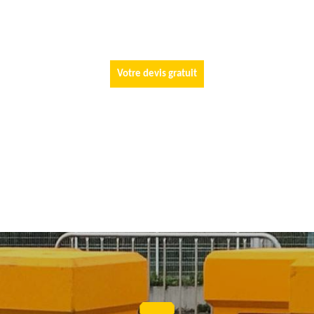
Votre devis gratuit