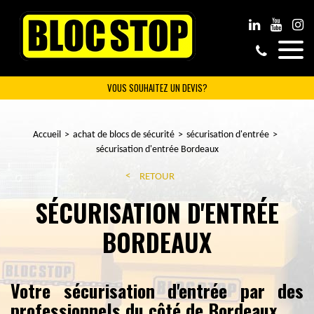
VOUS SOUHAITEZ UN DEVIS?
Accueil
achat de blocs de sécurité
sécurisation d'entrée
sécurisation d'entrée Bordeaux
RETOUR
SÉCURISATION D'ENTRÉE
BORDEAUX
Votre sécurisation d'entrée par des
professionnels du côté de Bordeaux