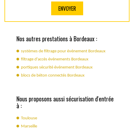
Nos autres prestations à Bordeaux :
systèmes de filtrage pour événement Bordeaux
filtrage d'accès événements Bordeaux
portiques sécurité événement Bordeaux
blocs de béton connectés Bordeaux
Nous proposons aussi sécurisation d'entrée
à :
Toulouse
Marseille