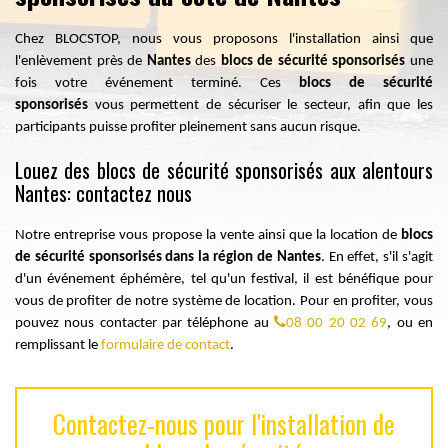
Chez BLOCSTOP, nous vous proposons l'installation ainsi que
l'enlèvement près de
Nantes
des
blocs de sécurité sponsorisés
une
fois votre événement terminé. Ces
blocs de sécurité
sponsorisés
vous
permettent
de sécuriser le secteur, afin que les
participants puisse profiter pleinement sans aucun risque.
Louez des blocs de sécurité sponsorisés aux alentours
Nantes: contactez nous
Notre entreprise vous propose la vente ainsi que la location de
blocs
de sécurité sponsorisés dans la région de Nantes
. En effet, s'il s'agit
d'un événement éphémère, tel qu'un festival, il est bénéfique pour
vous de profiter de notre système de location. Pour en profiter, vous
pouvez nous contacter par téléphone au
08 00 20 02 69
, ou en
remplissant le
formulaire de contact
.
Contactez-nous pour l'installation de