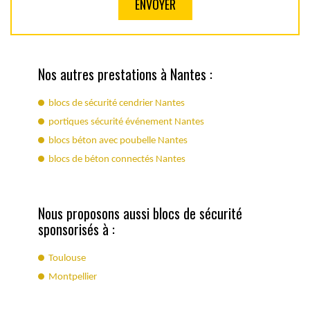
Nos autres prestations à Nantes :
blocs de sécurité cendrier Nantes
portiques sécurité événement Nantes
blocs béton avec poubelle Nantes
blocs de béton connectés Nantes
Nous proposons aussi blocs de sécurité
sponsorisés à :
Toulouse
Montpellier