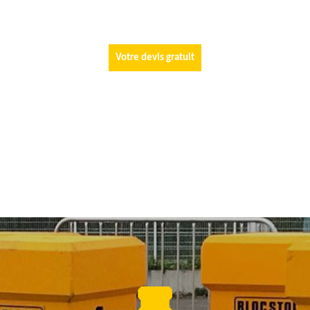
Votre devis gratuit