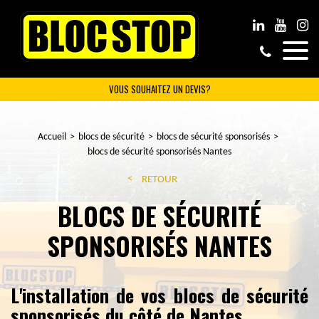
VOUS SOUHAITEZ UN DEVIS?
Accueil
blocs de sécurité
blocs de sécurité sponsorisés
blocs de sécurité sponsorisés Nantes
RETOUR
BLOCS DE SÉCURITÉ
SPONSORISÉS NANTES
L'installation de vos blocs de sécurité
sponsorisés du côté de Nantes