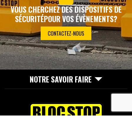
VOUS CHERCHEZ DES DISPOSITIFS DE
SÉCURITÉ
POUR VOS ÉVÈNEMENTS?
CONTACTEZ-NOUS
NOTRE SAVOIR FAIRE
recaptcha