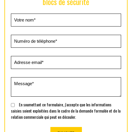
blocs de sécurité
En soumettant ce formulaire, j'accepte que les informations
saisies soient exploitées dans le cadre de la demande formulée et de la
relation commerciale qui peut en découler.