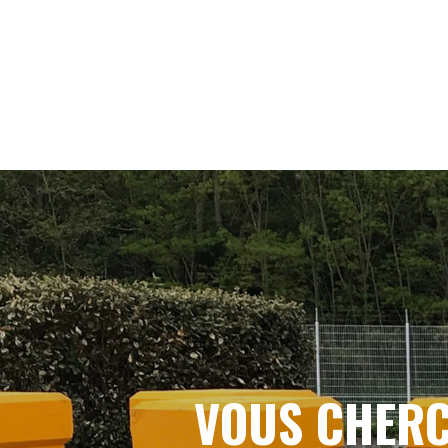
VOUS CHERC