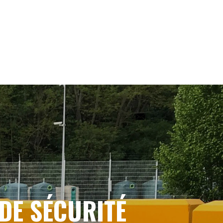
DE SÉCURITÉ