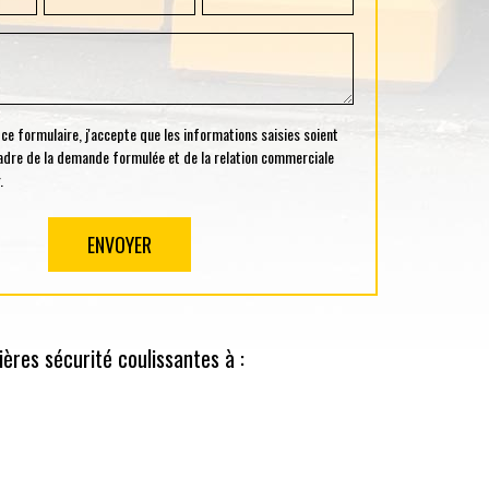
 formulaire, j'accepte que les informations saisies soient
cadre de la demande formulée et de la relation commerciale
.
ères sécurité coulissantes à :