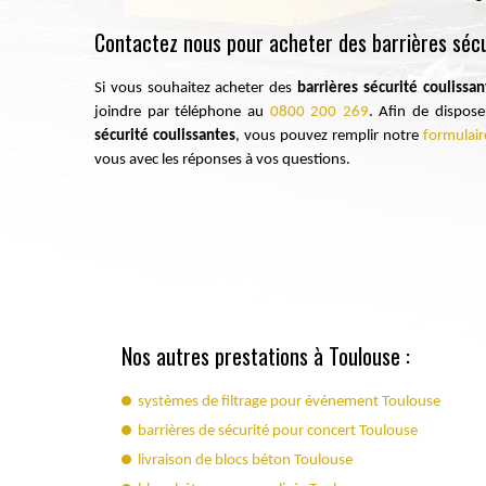
Contactez nous pour acheter des barrières sécu
Si vous souhaitez acheter des
barrières sécurité coulissa
joindre par téléphone au
0800 200 269
. Afin de dispos
sécurité coulissantes
, vous pouvez remplir notre
formulair
vous avec les réponses à vos questions.
Nos autres prestations à Toulouse :
systèmes de filtrage pour événement Toulouse
barrières de sécurité pour concert Toulouse
livraison de blocs béton Toulouse