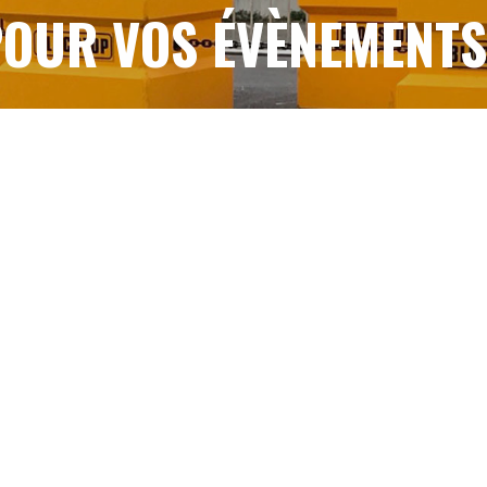
OUR VOS ÉVÈNEMENT
CONTACTEZ-NOUS
NOTRE SAVOIR FAIRE