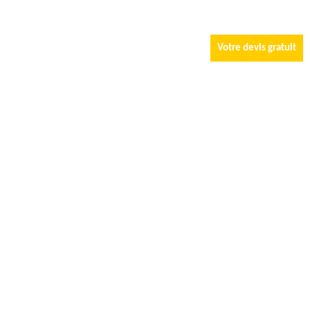
Votre devis gratuit