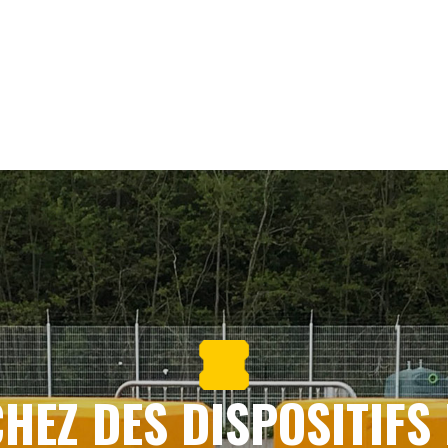
HEZ DES DISPOSITIFS 