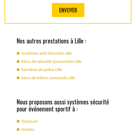
Nos autres prestations à Lille :
systèmes anti-intrusion Lille
blocs de sécurité sponsorisés Lille
barrières de police Lille
blocs de béton connectés Lille
Nous proposons aussi systèmes sécurité
pour événement sportif à :
Toulouse
Nantes