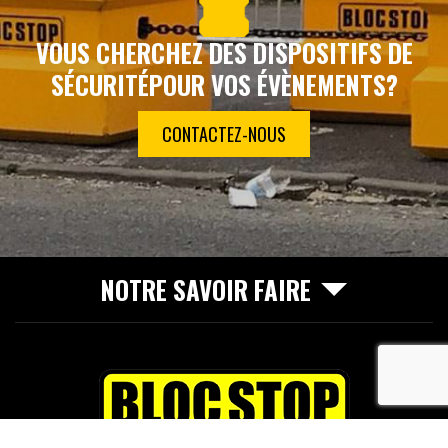
VOUS CHERCHEZ DES DISPOSITIFS DE
SÉCURITÉ
POUR VOS ÉVÈNEMENTS?
CONTACTEZ-NOUS
NOTRE SAVOIR FAIRE
recaptcha