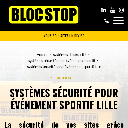
VOUS SOUHAITEZ UN DEVIS?
Accueil
systèmes de sécurité
systèmes sécurité pour événement sportif
systèmes sécurité pour événement sportif Lille
RETOUR
SYSTÈMES SÉCURITÉ POUR
ÉVÉNEMENT SPORTIF LILLE
La sécurité de vos sites grâce