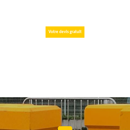
Votre devis gratuit