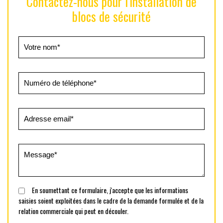
Contactez-nous pour l'installation de
blocs de sécurité
En soumettant ce formulaire, j'accepte que les informations
saisies soient exploitées dans le cadre de la demande formulée et de la
relation commerciale qui peut en découler.