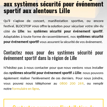
aux systèmes sécurité pour événement
sportif aux alentours Lille
Qu'il s'agisse de concert, manifestation sportive, ou encore
festival, BLOCSTOP vous offre la solution pour sécuriser votre site du
côté de
Lille
: les
systèmes sécurité pour événement sportif
.
Adaptables à toute forme de rassemblement, nos
systèmes sécurité
pour événement sportif
vous
assurent
la sécurité de vos événement.
Contactez nous pour des systèmes sécurité pour
événement sportif dans la région de Lille
N'hésitez pas à nous contacter pour que nous venions vous installer
des
systèmes sécurité pour événement sportif
à
Lille
: nous pouvons
également réaliser l'enlèvement de ces derniers. Pour nous joindre,
vous pouvez nous téléphoner au
0800 200 269
, ou remplir
notre
formulaire en ligne
.