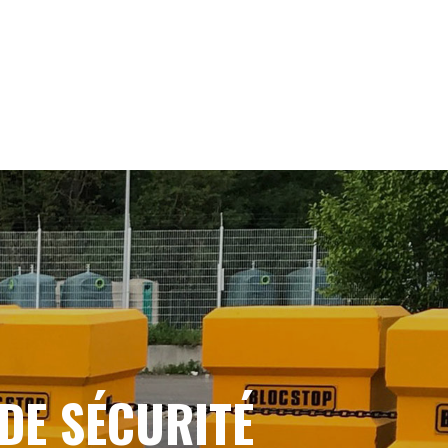
DE SÉCURITÉ