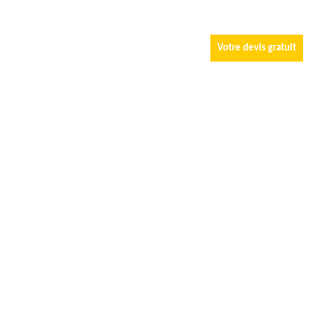
Votre devis gratuit