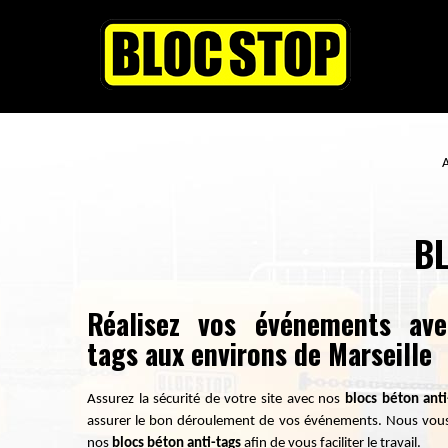
A
BL
Réalisez vos événements ave
tags aux environs de Marseille
Assurez la sécurité de votre site avec nos
blocs béton anti
assurer le bon déroulement de vos événements. Nous vous p
nos
blocs béton anti-tags
afin de vous faciliter le travail.