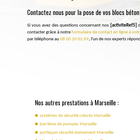
Contactez nous pour la pose de vos blocs béton
Si vous avez des questions concernant nos
[activiteRef5]
d
contacter grâce à notre
formulaire de contact en ligne à votr
par téléphone au
08 00 20 02 69
, l'un de nos experts répo
Nos autres prestations à Marseille :
systèmes de sécurité colorés Marseille
barrières de pompier Marseille
portiques sécurité événement Marseille