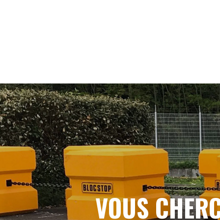
VOUS CHERC