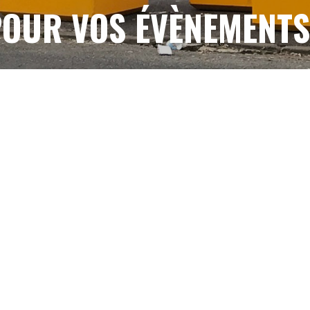
OUR VOS ÉVÈNEMENT
CONTACTEZ-NOUS
NOTRE SAVOIR FAIRE