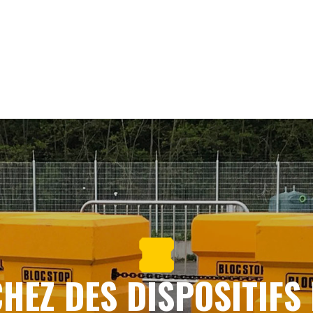
HEZ DES DISPOSITIFS 