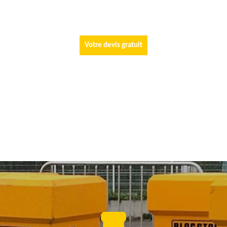
Votre devis gratuit