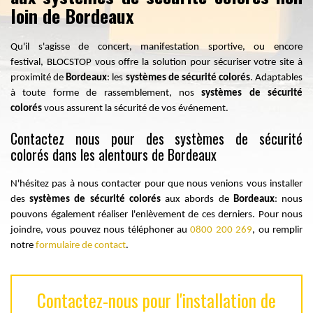
loin de Bordeaux
Qu'il s'agisse de concert, manifestation sportive, ou encore
festival, BLOCSTOP vous offre la solution pour sécuriser votre site à
proximité de
Bordeaux
: les
systèmes de sécurité colorés
. Adaptables
à toute forme de rassemblement, nos
systèmes de sécurité
colorés
vous
assurent
la sécurité de vos événement.
Contactez nous pour des systèmes de sécurité
colorés dans les alentours de Bordeaux
N'hésitez pas à nous contacter pour que nous venions vous installer
des
systèmes de sécurité colorés
aux abords de
Bordeaux
: nous
pouvons également réaliser l'enlèvement de ces derniers. Pour nous
joindre, vous pouvez nous téléphoner au
0800 200 269
, ou remplir
notre
formulaire de contact
.
Contactez-nous pour l'installation de