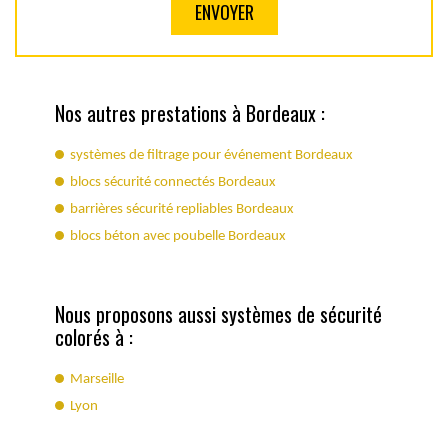
Nos autres prestations à Bordeaux :
systèmes de filtrage pour événement Bordeaux
blocs sécurité connectés Bordeaux
barrières sécurité repliables Bordeaux
blocs béton avec poubelle Bordeaux
Nous proposons aussi systèmes de sécurité
colorés à :
Marseille
Lyon