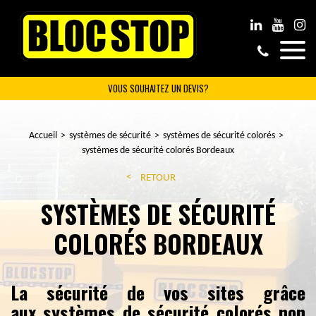
VOUS SOUHAITEZ UN DEVIS?
Accueil
systèmes de sécurité
systèmes de sécurité colorés
systèmes de sécurité colorés Bordeaux
RETOUR
SYSTÈMES DE SÉCURITÉ
COLORÉS BORDEAUX
La sécurité de vos sites grâce
aux systèmes de sécurité colorés non