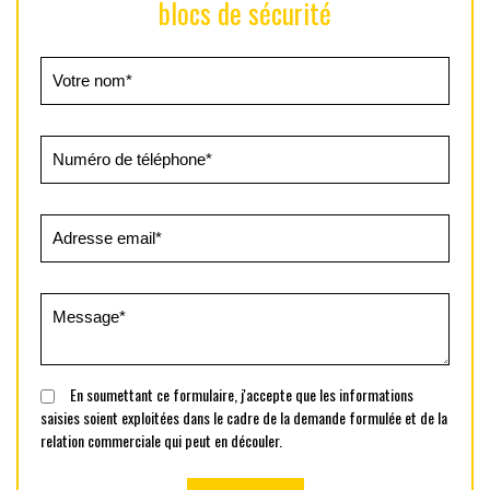
blocs de sécurité
En soumettant ce formulaire, j'accepte que les informations
saisies soient exploitées dans le cadre de la demande formulée et de la
relation commerciale qui peut en découler.