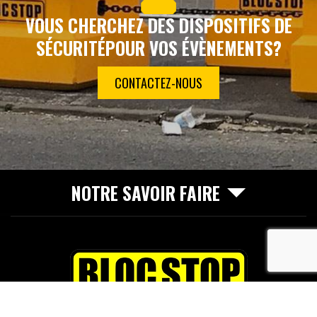
VOUS CHERCHEZ DES DISPOSITIFS DE
SÉCURITÉ
POUR VOS ÉVÈNEMENTS?
CONTACTEZ-NOUS
NOTRE SAVOIR FAIRE
recaptcha