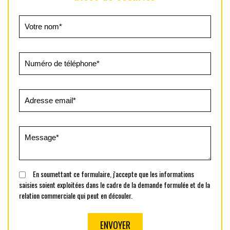
En soumettant ce formulaire, j'accepte que les informations
saisies soient exploitées dans le cadre de la demande formulée et de la
relation commerciale qui peut en découler.