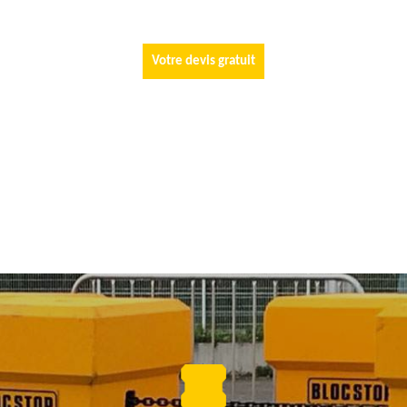
Votre devis gratuit