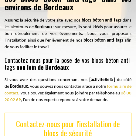
environs de Bordeaux
Assurez la sécurité de votre site avec nos
blocs béton anti-tags
dans
les alentours de
Bordeaux
: sur-mesure, ils sont idéals pour assurer le
bon déroulement de vos événements. Nous vous proposons
l'installation ainsi que l'enlèvement de nos
blocs béton anti-tags
afin
de vous faciliter le travail.
Contactez nous pour la pose de vos blocs béton anti-
tags
non loin de Bordeaux
Si vous avez des questions concernant nos
[activiteRef5]
du côté
de
Bordeaux
, vous pouvez nous contacter grâce à notre
formulaire de
contact
. Vous pouvez également nous joindre par téléphone au
08 00
20 02 69
, l'un de nos experts répondra à votre demande.
Contactez-nous pour l'installation de
blocs de sécurité