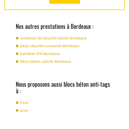
Nos autres prestations à Bordeaux :
systèmes de sécurité colorés Bordeaux
blocs sécurité connectés Bordeaux
barrières IPN Bordeaux
blocs béton colorés Bordeaux
Nous proposons aussi blocs béton anti-tags
à :
Paris
Lyon