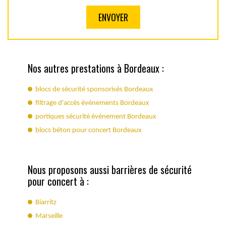
Nos autres prestations à Bordeaux :
blocs de sécurité sponsorisés Bordeaux
filtrage d'accès événements Bordeaux
portiques sécurité événement Bordeaux
blocs béton pour concert Bordeaux
Nous proposons aussi barrières de sécurité
pour concert à :
Biarritz
Marseille