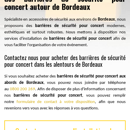
concert autour de Bordeaux
Spécialiste en accessoires de sécurité aux environs de
Bordeaux
, nous
proposons des
barrières de sécurité pour concert
modernes,
esthétiques et surtout robustes
. Nous mettons à disposition nos
services d'installation de
barrières de sécurité pour concert
afin de
vous faciliter l'organisation de votre événement.
Contactez nous pour acheter des barrières de sécurité
pour concert dans les alentours de Bordeaux
Si vous souhaitez acheter des
barrières de sécurité pour concert aux
abords de Bordeaux
, vous pouvez nous joindre par téléphone
au
0800 200 269
. Afin de disposer de plus d'information concernant
nos
barrières de sécurité pour concert
, vous pouvez remplir
notre
formulaire de contact à votre disposition
, afin que nous
revenions vers vous avec les réponses à vos questions.