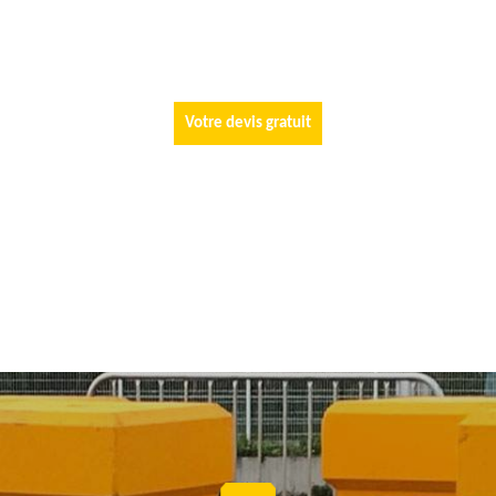
Votre devis gratuit