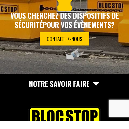
VOUS CHERCHEZ DES DISPOSITIFS DE
SÉCURITÉ
POUR VOS ÉVÈNEMENTS?
CONTACTEZ-NOUS
NOTRE SAVOIR FAIRE
recaptcha