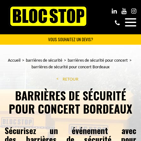
VOUS SOUHAITEZ UN DEVIS?
Accueil
barrières de sécurité
barrières de sécurité pour concert
barrières de sécurité pour concert Bordeaux
RETOUR
BARRIÈRES DE SÉCURITÉ
POUR CONCERT BORDEAUX
Sécurisez un événement avec
des barrières de sécurité pour