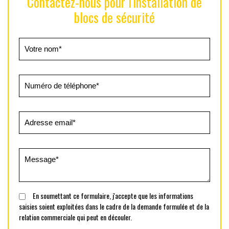
Contactez-nous pour l'installation de
blocs de sécurité
En soumettant ce formulaire, j'accepte que les informations
saisies soient exploitées dans le cadre de la demande formulée et de la
relation commerciale qui peut en découler.