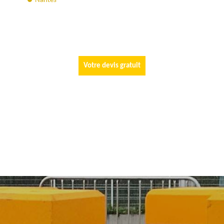
Nantes
Votre devis gratuit