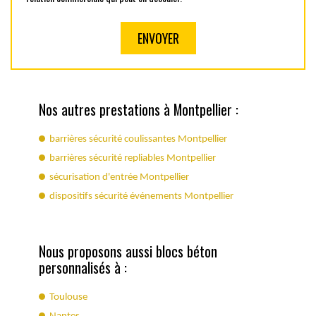
Nos autres prestations à Montpellier :
barrières sécurité coulissantes Montpellier
barrières sécurité repliables Montpellier
sécurisation d'entrée Montpellier
dispositifs sécurité événements Montpellier
Nous proposons aussi blocs béton
personnalisés à :
Toulouse