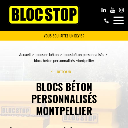
VOUS SOUHAITEZ UN DEVIS?
Accueil
blocs en béton
blocs béton personnalisés
blocs béton personnalisés Montpellier
RETOUR
BLOCS BÉTON
PERSONNALISÉS
MONTPELLIER