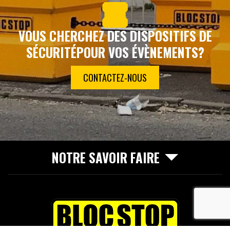
VOUS CHERCHEZ DES DISPOSITIFS DE
SÉCURITÉ
POUR VOS ÉVÈNEMENTS?
CONTACTEZ-NOUS
NOTRE SAVOIR FAIRE
recaptcha