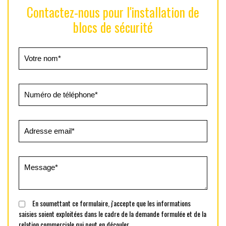
Contactez-nous pour l'installation de
blocs de sécurité
En soumettant ce formulaire, j'accepte que les informations
saisies soient exploitées dans le cadre de la demande formulée et de la
relation commerciale qui peut en découler.