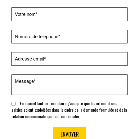
En soumettant ce formulaire, j'accepte que les informations
saisies soient exploitées dans le cadre de la demande formulée et de la
relation commerciale qui peut en découler.