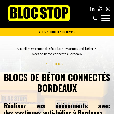
VOUS SOUHAITEZ UN DEVIS?
Accueil
systèmes de sécurité
systèmes anti-bélier
blocs de béton connectés Bordeaux
RETOUR
BLOCS DE BÉTON CONNECTÉS
BORDEAUX
Réalisez vos événements avec
des systèmes anti-bélier à Bordeaux