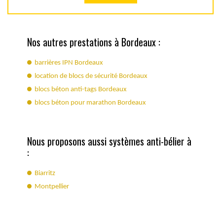
Nos autres prestations à Bordeaux :
barrières IPN Bordeaux
location de blocs de sécurité Bordeaux
blocs béton anti-tags Bordeaux
blocs béton pour marathon Bordeaux
Nous proposons aussi systèmes anti-bélier à
:
Biarritz
Montpellier