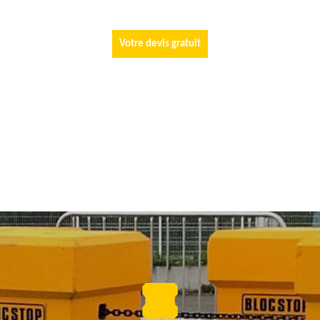
Votre devis gratuit