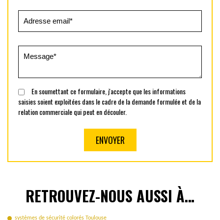
En soumettant ce formulaire, j'accepte que les informations
saisies soient exploitées dans le cadre de la demande formulée et de la
relation commerciale qui peut en découler.
RETROUVEZ-NOUS AUSSI À…
systèmes de sécurité colorés Toulouse