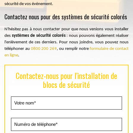
sécurité de vos événement.
Contactez nous pour des systèmes de sécurité colorés
N'hésitez pas à nous contacter pour que nous venions vous installer
des
systèmes de sécurité colorés
: nous pouvons également réaliser
l'enlèvement de ces derniers. Pour nous joindre, vous pouvez nous
téléphoner au
0800 200 269
, ou remplir notre
formulaire de contact
en ligne
.
Contactez-nous pour l'installation de
blocs de sécurité