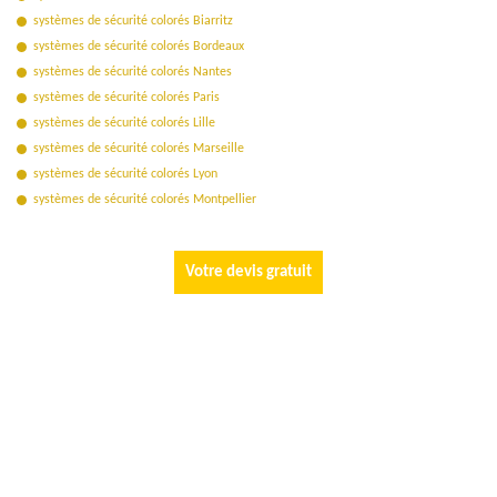
systèmes de sécurité colorés Biarritz
systèmes de sécurité colorés Bordeaux
systèmes de sécurité colorés Nantes
systèmes de sécurité colorés Paris
systèmes de sécurité colorés Lille
systèmes de sécurité colorés Marseille
systèmes de sécurité colorés Lyon
systèmes de sécurité colorés Montpellier
Votre devis gratuit